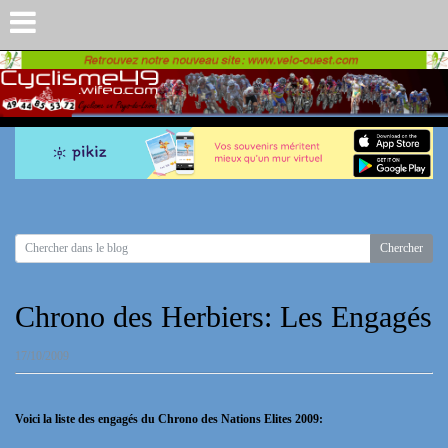
Chrono des Herbiers: Les Engagés
17/10/2009
Voici la liste des engagés du Chrono des Nations Elites 2009: