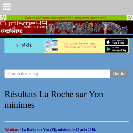
Résultats La Roche sur Yon
minimes
16/8/2010
Résultats>
La Roche sur Yon (85), minimes, le 15 août 2010.