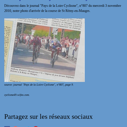
Découvrez dans le journal "Pays de la Loire Cyclisme", n°807 du mercredi 3 novembre
2010, notre photo d'arrivée de la course de St Rémy-en-Mauges.
,
source: journal "Pays de la Loire Cyclisme", n°807
page 9.
cyclisme49.wifeo.com.
Partagez sur les réseaux sociaux