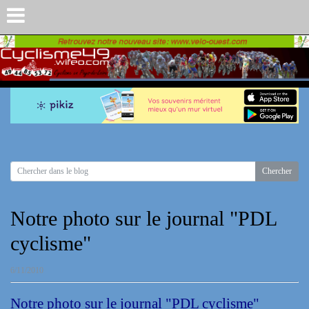
Notre photo sur le journal "PDL
cyclisme"
6/11/2010
Notre photo sur le journal "PDL cyclisme"