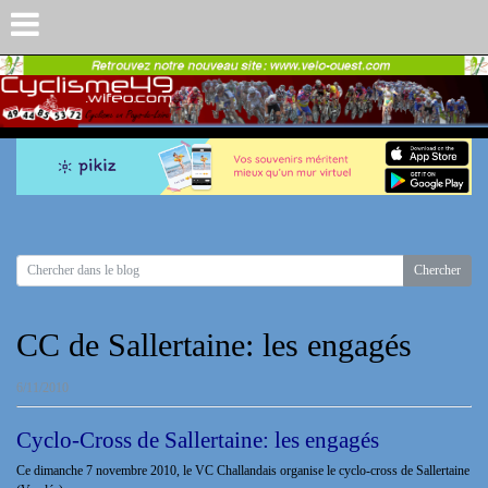
CC de Sallertaine: les engagés
6/11/2010
Cyclo-Cross de Sallertaine: les engagés
Ce dimanche 7 novembre 2010, le VC Challandais organise le cyclo-cross de Sallertaine